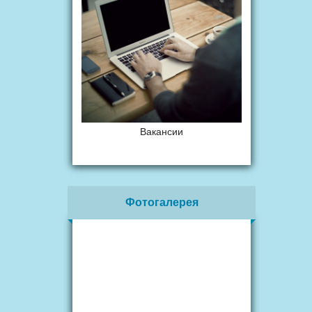
Вакансии
Фотогалерея