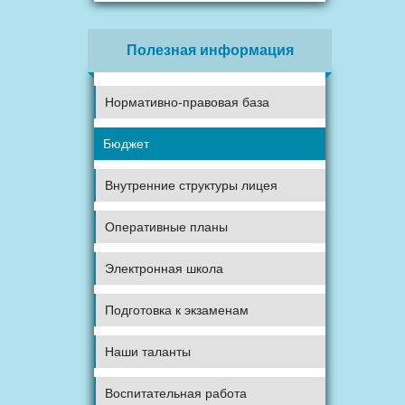
Полезная информация
Нормативно-правовая база
Бюджет
Внутренние структуры лицея
Оперативные планы
Электронная школа
Подготовка к экзаменам
Наши таланты
Воспитательная работа