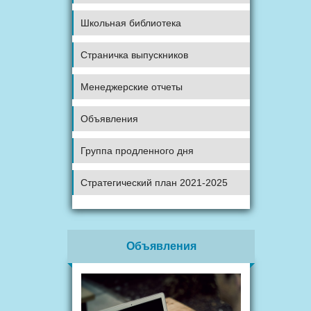
Школьная библиотека
Страничка выпускников
Менеджерские отчеты
Объявления
Группа продленного дня
Стратегический план 2021-2025
Объявления