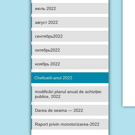
июль 2022
август 2022
сентябрь2022
октябрь2022
ноябрь 2022
Cheltueili-anul 2022
modificări planul anual de achiziției
publice, 2022
Darea de seama — 2022
Raport privin monotorizarea-2022