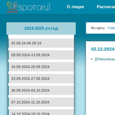
О лицее
Расписа
2024-2025 уч.год
Вы здесь:
Глав
02.09.24-06.09.24
02.12.2024
09.09.2024-13.09.2024
[[%downloa
16.09.2024-20.09.2024
23.09.2024-27.09.2024
30.09.2024-04.10.2024
07.10.2024-11.10.2024
14.10.2024-18.10.2024