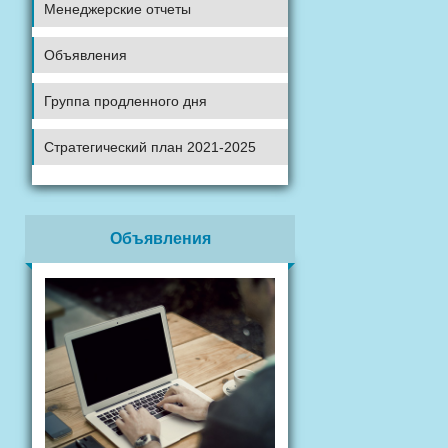
Менеджерские отчеты
Объявления
Группа продленного дня
Стратегический план 2021-2025
Объявления