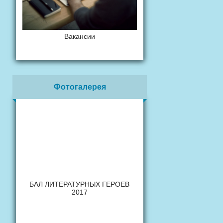
Вакансии
Фотогалерея
БАЛ ЛИТЕРАТУРНЫХ ГЕРОЕВ
2017