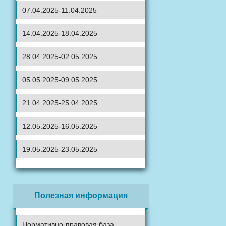
07.04.2025-11.04.2025
14.04.2025-18.04.2025
28.04.2025-02.05.2025
05.05.2025-09.05.2025
21.04.2025-25.04.2025
12.05.2025-16.05.2025
19.05.2025-23.05.2025
Полезная информация
Нормативно-правовая база