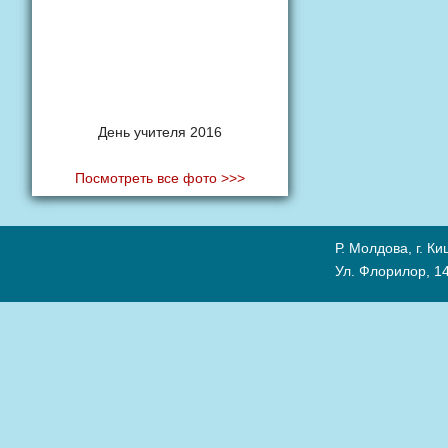
День учителя 2016
Посмотреть все фото >>>
Р. Молдова, г. К
Ул. Флорилор, 14