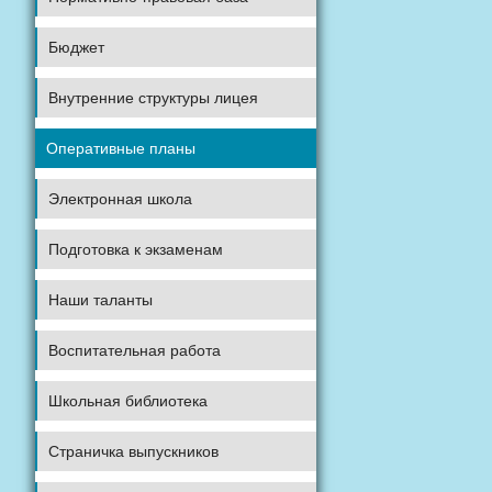
Бюджет
Внутренние структуры лицея
Оперативные планы
Электронная школа
Подготовка к экзаменам
Наши таланты
Воспитательная работа
Школьная библиотека
Страничка выпускников