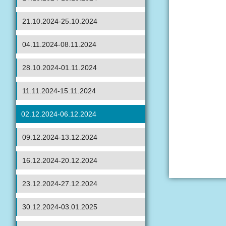
21.10.2024-25.10.2024
04.11.2024-08.11.2024
28.10.2024-01.11.2024
11.11.2024-15.11.2024
02.12.2024-06.12.2024
09.12.2024-13.12.2024
16.12.2024-20.12.2024
23.12.2024-27.12.2024
30.12.2024-03.01.2025