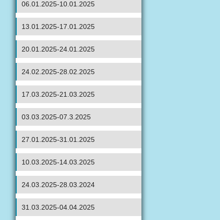
06.01.2025-10.01.2025
13.01.2025-17.01.2025
20.01.2025-24.01.2025
24.02.2025-28.02.2025
17.03.2025-21.03.2025
03.03.2025-07.3.2025
27.01.2025-31.01.2025
10.03.2025-14.03.2025
24.03.2025-28.03.2024
31.03.2025-04.04.2025