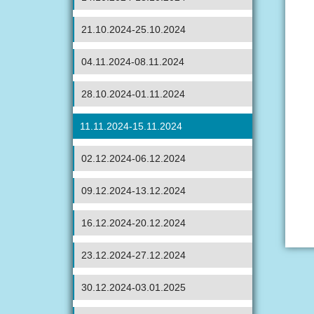
21.10.2024-25.10.2024
04.11.2024-08.11.2024
28.10.2024-01.11.2024
11.11.2024-15.11.2024
02.12.2024-06.12.2024
09.12.2024-13.12.2024
16.12.2024-20.12.2024
23.12.2024-27.12.2024
30.12.2024-03.01.2025