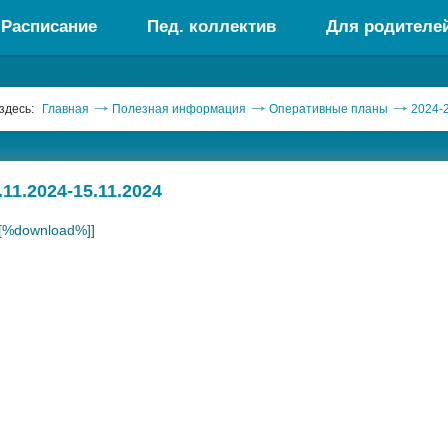
Расписание
Пед. коллектив
Для родителе
здесь:
Главная
Полезная информация
Оперативные планы
2024-2
.11.2024-15.11.2024
[[%download%]]