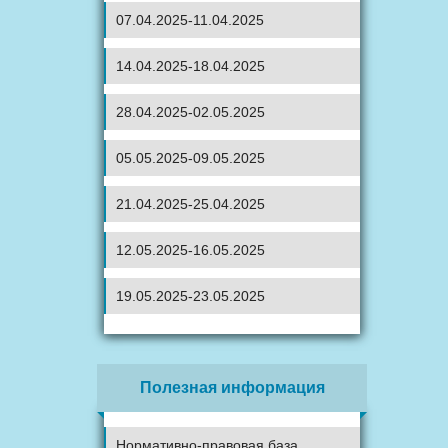
07.04.2025-11.04.2025
14.04.2025-18.04.2025
28.04.2025-02.05.2025
05.05.2025-09.05.2025
21.04.2025-25.04.2025
12.05.2025-16.05.2025
19.05.2025-23.05.2025
Полезная информация
Нормативно-правовая база