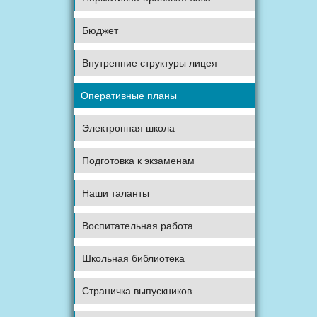
Бюджет
Внутренние структуры лицея
Оперативные планы
Электронная школа
Подготовка к экзаменам
Наши таланты
Воспитательная работа
Школьная библиотека
Страничка выпускников