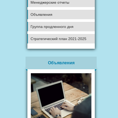
Менеджерские отчеты
Объявления
Группа продленного дня
Стратегический план 2021-2025
Объявления