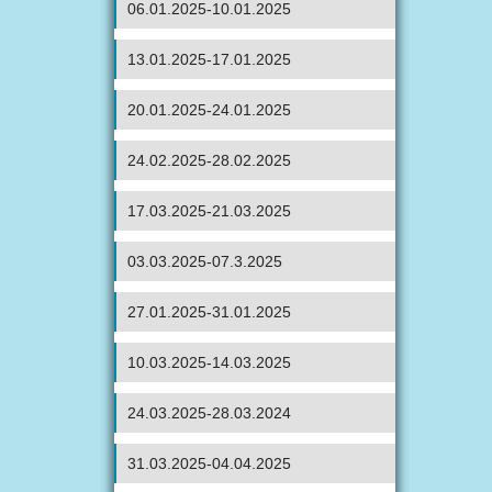
06.01.2025-10.01.2025
13.01.2025-17.01.2025
20.01.2025-24.01.2025
24.02.2025-28.02.2025
17.03.2025-21.03.2025
03.03.2025-07.3.2025
27.01.2025-31.01.2025
10.03.2025-14.03.2025
24.03.2025-28.03.2024
31.03.2025-04.04.2025