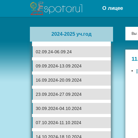
О лицее
2024-2025 уч.год
Вы 
02.09.24-06.09.24
11
09.09.2024-13.09.2024
16.09.2024-20.09.2024
23.09.2024-27.09.2024
30.09.2024-04.10.2024
07.10.2024-11.10.2024
14.10.2024-18.10.2024