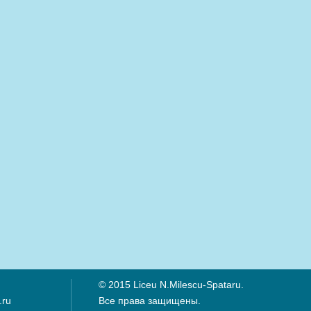
© 2015 Liceu N.Milescu-Spataru.
.ru
Все права защищены.