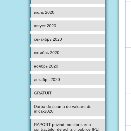
июль 2020
август 2020
сентябрь 2020
октябрь 2020
ноябрь 2020
декабрь 2020
GRATUIT
Darea de seama de valoare de
mica-2020
RAPORT privind monitorizarea
contractelor de achiziții publice IPLT