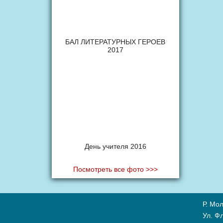
БАЛ ЛИТЕРАТУРНЫХ ГЕРОЕВ
2017
День учителя 2016
Посмотреть все фото >>>
Р. Мол
Ул. Ф