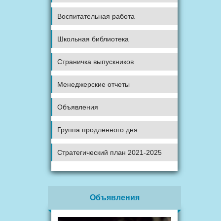
Воспитательная работа
Школьная библиотека
Страничка выпускников
Менеджерские отчеты
Объявления
Группа продленного дня
Стратегический план 2021-2025
Объявления