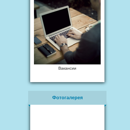
Вакансии
Фотогалерея