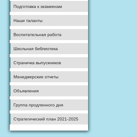
Подготовка к экзаменам
Наши таланты
Воспитательная работа
Школьная библиотека
Страничка выпускников
Менеджерские отчеты
Объявления
Группа продленного дня
Стратегический план 2021-2025