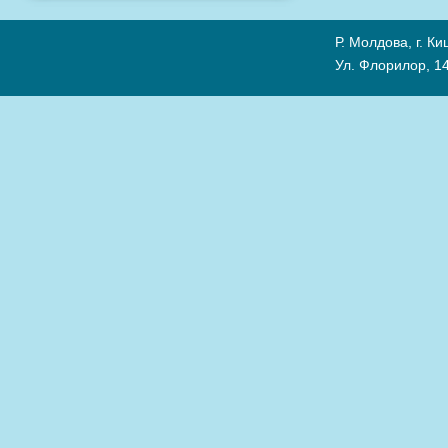
Р. Молдова, г. К
Ул. Флорилор, 14