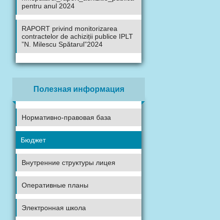
pentru anul 2024
RAPORT privind monitorizarea
contractelor de achiziții publice IPLT
”N. Milescu Spătarul”2024
Полезная информация
Нормативно-правовая база
Бюджет
Внутренние структуры лицея
Оперативные планы
Электронная школа