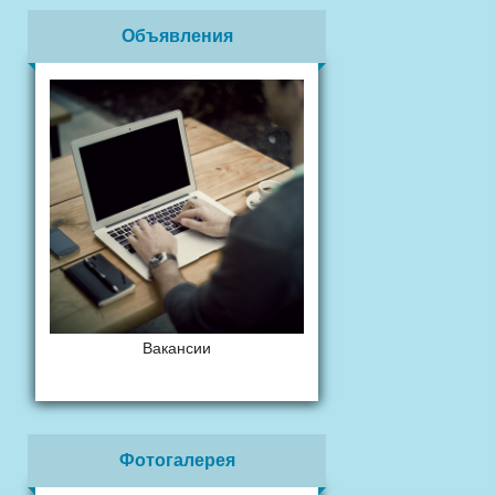
Объявления
Вакансии
Фотогалерея