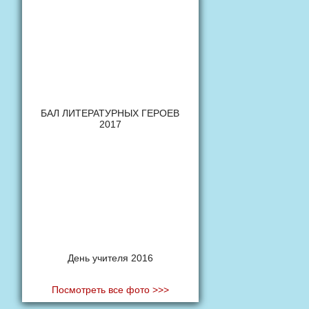
БАЛ ЛИТЕРАТУРНЫХ ГЕРОЕВ
2017
День учителя 2016
Посмотреть все фото >>>