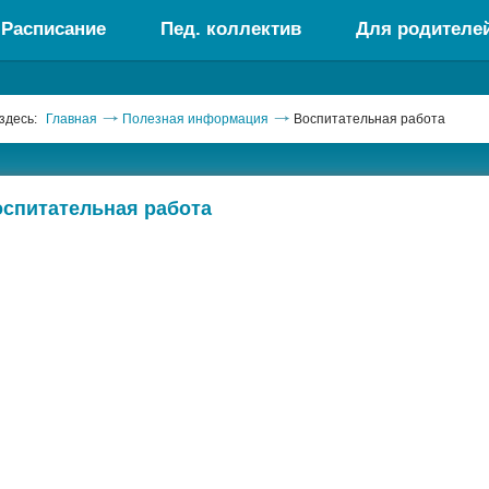
Расписание
Пед. коллектив
Для родителе
здесь:
Главная
Полезная информация
Воспитательная работа
спитательная работа