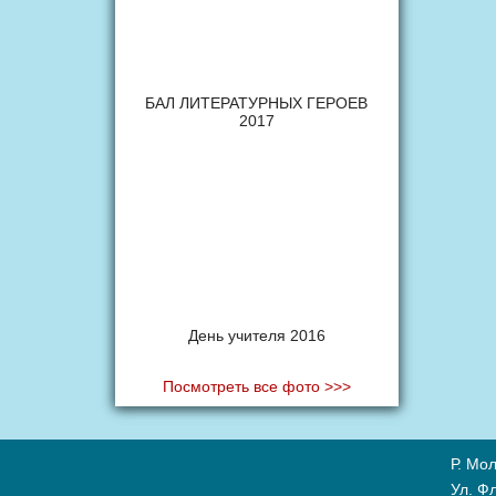
БАЛ ЛИТЕРАТУРНЫХ ГЕРОЕВ
2017
День учителя 2016
Посмотреть все фото >>>
Р. Мол
Ул. Ф