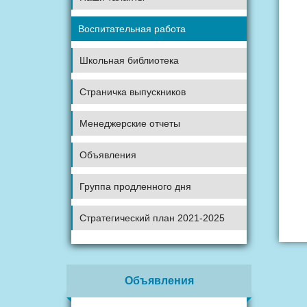
Воспитательная работа
Школьная библиотека
Страничка выпускников
Менеджерские отчеты
Объявления
Группа продленного дня
Стратегический план 2021-2025
Объявления