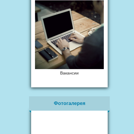
Вакансии
Фотогалерея