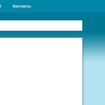
й
Контакты