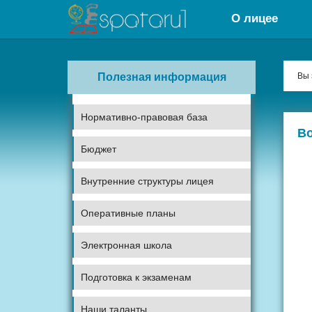
О лицее
Полезная информация
Вы 
Нормативно-правовая база
Во
Бюджет
Внутренние структуры лицея
Оперативные планы
Электронная школа
Подготовка к экзаменам
Наши таланты