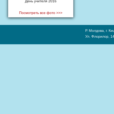
День учителя 2016
Посмотреть все фото >>>
Р. Молдова, г. К
Ул. Флорилор, 14