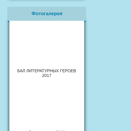
Фотогалерея
БАЛ ЛИТЕРАТУРНЫХ ГЕРОЕВ
2017