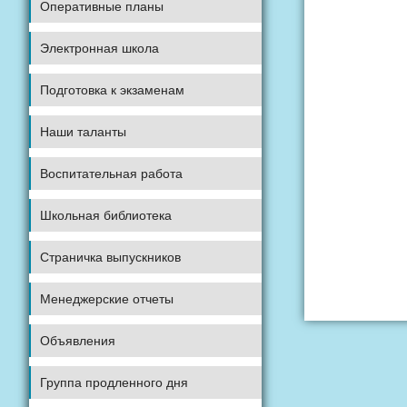
Оперативные планы
Электронная школа
Подготовка к экзаменам
Наши таланты
Воспитательная работа
Школьная библиотека
Страничка выпускников
Менеджерские отчеты
Объявления
Группа продленного дня