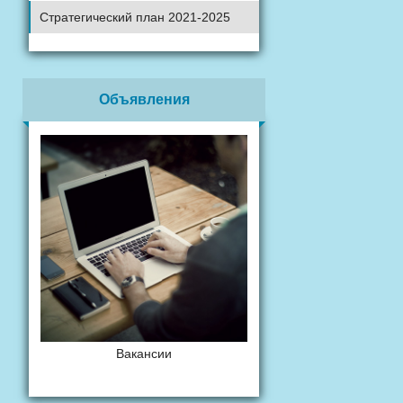
Стратегический план 2021-2025
Объявления
Вакансии