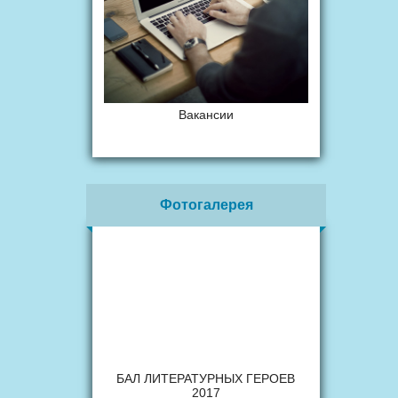
Вакансии
Фотогалерея
БАЛ ЛИТЕРАТУРНЫХ ГЕРОЕВ
2017