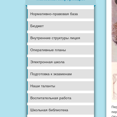
Нормативно-правовая база
Бюджет
Внутренние структуры лицея
Оперативные планы
Электронная школа
Подготовка к экзаменам
Наши таланты
Воспитательная работа
Пер
Школьная библиотека
пер