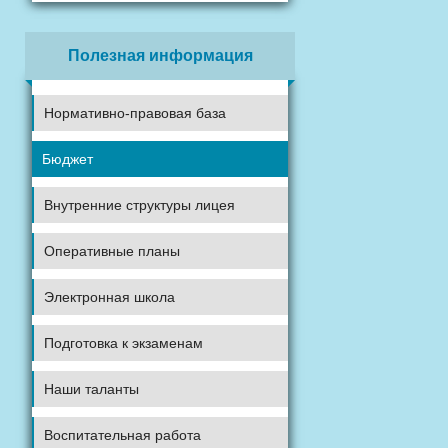
Полезная информация
Нормативно-правовая база
Бюджет
Внутренние структуры лицея
Оперативные планы
Электронная школа
Подготовка к экзаменам
Наши таланты
Воспитательная работа