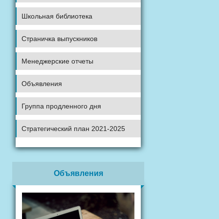
Школьная библиотека
Страничка выпускников
Менеджерские отчеты
Объявления
Группа продленного дня
Стратегический план 2021-2025
Объявления