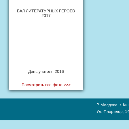
БАЛ ЛИТЕРАТУРНЫХ ГЕРОЕВ
2017
День учителя 2016
Посмотреть все фото >>>
Р. Молдова, г. К
Ул. Флорилор, 14