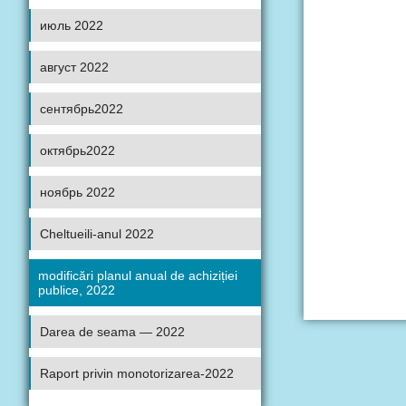
июль 2022
август 2022
сентябрь2022
октябрь2022
ноябрь 2022
Cheltueili-anul 2022
modificări planul anual de achiziției
publice, 2022
Darea de seama — 2022
Raport privin monotorizarea-2022