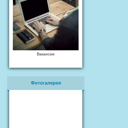
Вакансии
Фотогалерея