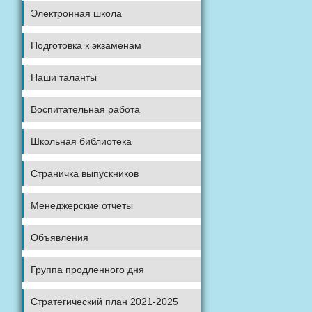
Электронная школа
Подготовка к экзаменам
Наши таланты
Воспитательная работа
Школьная библиотека
Страничка выпускников
Менеджерские отчеты
Объявления
Группа продленного дня
Стратегический план 2021-2025