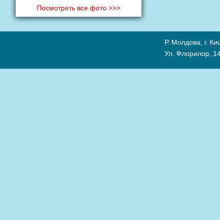
Посмотреть все фото >>>
Р. Молдова, г. К
Ул. Флорилор, 14