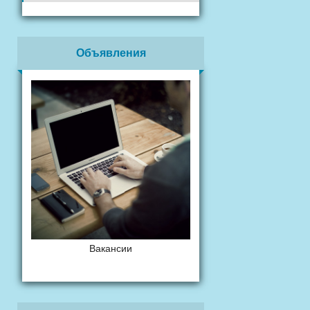
Объявления
Вакансии