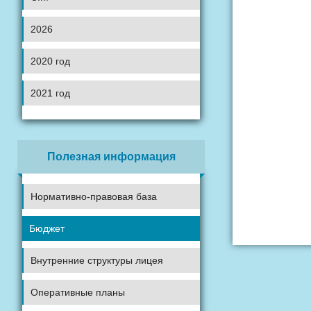
2026
2020 год
2021 год
Полезная информация
Нормативно-правовая база
Бюджет
Внутренние структуры лицея
Оперативные планы