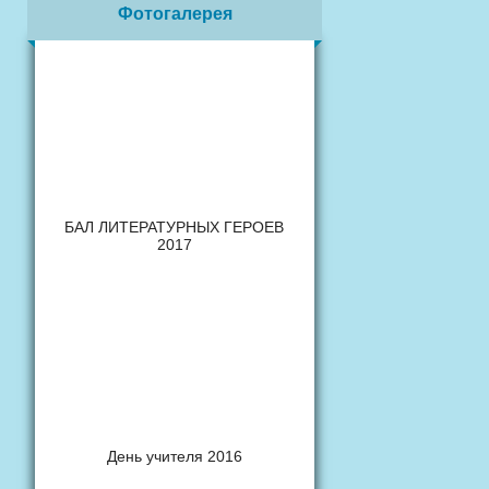
Фотогалерея
БАЛ ЛИТЕРАТУРНЫХ ГЕРОЕВ
2017
День учителя 2016