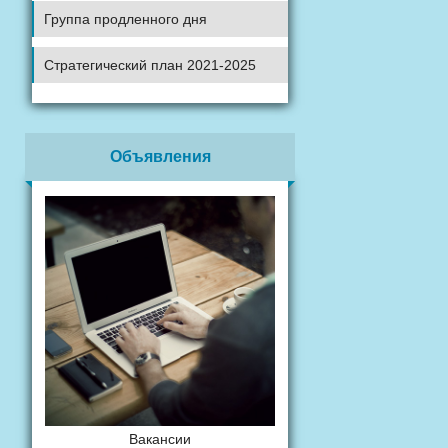
Группа продленного дня
Стратегический план 2021-2025
Объявления
Вакансии