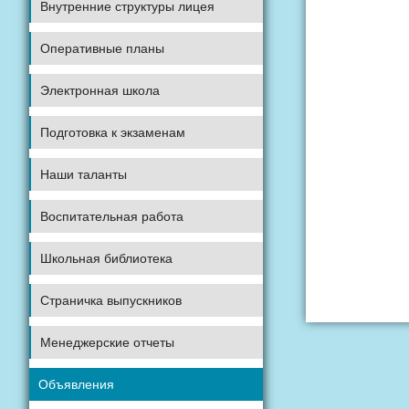
Внутренние структуры лицея
Оперативные планы
Электронная школа
Подготовка к экзаменам
Наши таланты
Воспитательная работа
Школьная библиотека
Страничка выпускников
Менеджерские отчеты
Объявления