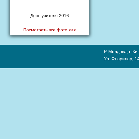
День учителя 2016
Посмотреть все фото >>>
Р. Молдова, г. К
Ул. Флорилор, 14