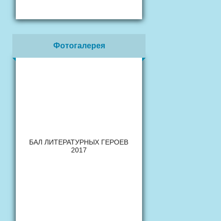
Фотогалерея
БАЛ ЛИТЕРАТУРНЫХ ГЕРОЕВ
2017