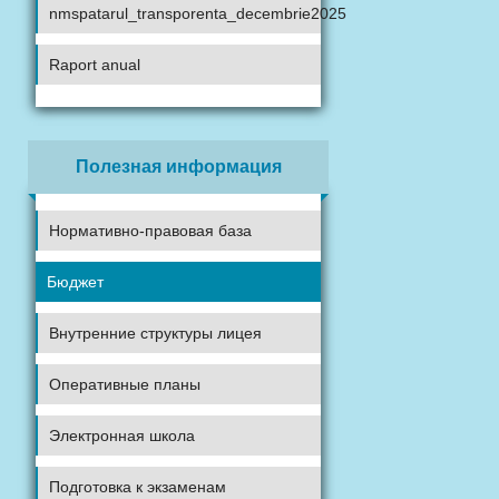
nmspatarul_transporenta_decembrie2025
Raport anual
Полезная информация
Нормативно-правовая база
Бюджет
Внутренние структуры лицея
Оперативные планы
Электронная школа
Подготовка к экзаменам