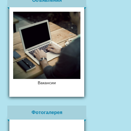
Объявления
Вакансии
Фотогалерея