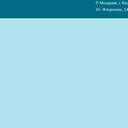
Р. Молдова, г. К
Ул. Флорилор, 14