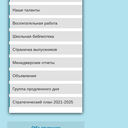
Наши таланты
Воспитательная работа
Школьная библиотека
Страничка выпускников
Менеджерские отчеты
Объявления
Группа продленного дня
Стратегический план 2021-2025