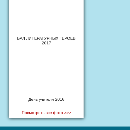
БАЛ ЛИТЕРАТУРНЫХ ГЕРОЕВ
2017
День учителя 2016
Посмотреть все фото >>>