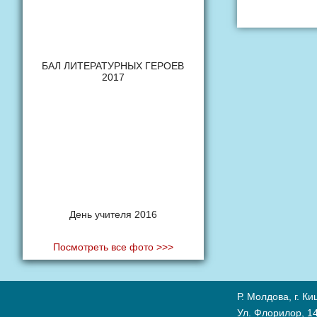
БАЛ ЛИТЕРАТУРНЫХ ГЕРОЕВ
2017
День учителя 2016
Посмотреть все фото >>>
Р. Молдова, г. К
Ул. Флорилор, 14