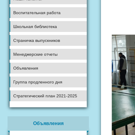
Ва
Воспитательная работа
Школьная библиотека
Страничка выпускников
Менеджерские отчеты
Объявления
Группа продленного дня
Стратегический план 2021-2025
Объявления