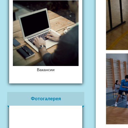
Вакансии
Фотогалерея