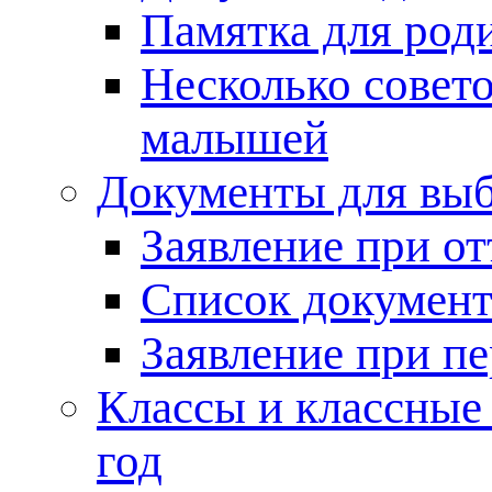
Памятка для род
Несколько совет
малышей
Документы для выб
Заявление при от
Список документ
Заявление при пе
Классы и классные
год