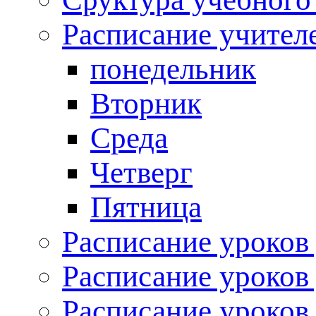
Расписание учител
понедельник
Вторник
Среда
Четверг
Пятница
Расписание уроков 
Расписание уроков 
Расписание уроков 