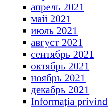
апрель 2021
май 2021
июль 2021
август 2021
сентябрь 2021
октябрь 2021
ноябрь 2021
декабрь 2021
Informația privind