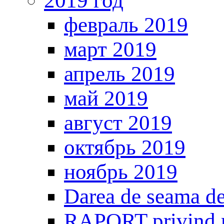
2019 год
февраль 2019
март 2019
апрель 2019
май 2019
август 2019
октябрь 2019
ноябрь 2019
Darea de seama de
RAPORT privind mo