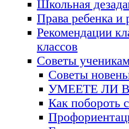
Школьная дезада
Права ребенка и 
Рекомендации кл
классов
Советы ученикам
Советы новень
УМЕЕТЕ ЛИ 
Как побороть 
Профориентац