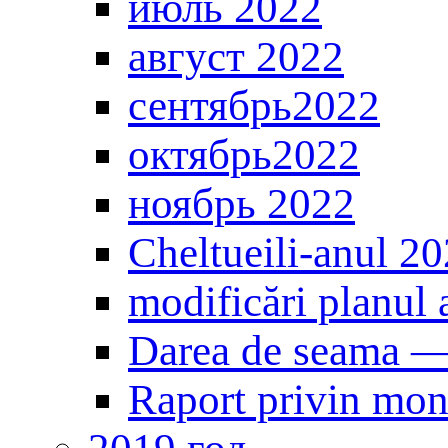
июль 2022
август 2022
сентябрь2022
октябрь2022
ноябрь 2022
Cheltueili-anul 2
modificări planul 
Darea de seama 
Raport privin mon