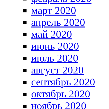
март 2020
апрель 2020
май 2020
июнь 2020
июль 2020
август 2020
сентябрь 2020
октябрь 2020
ноябрь 2020