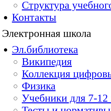
Структура учебног
Контакты
Электронная школа
Эл.библиотека
Википедия
Коллекция цифровы
Физика
Учебники для 7-12 
Тесты и нормативы