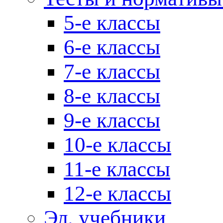
5-е классы
6-е классы
7-е классы
8-е классы
9-е классы
10-е классы
11-е классы
12-е классы
Эл. учебники