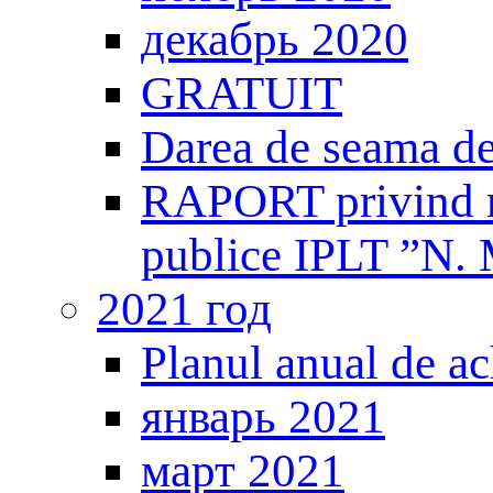
декабрь 2020
GRATUIT
Darea de seama de
RAPORT privind mo
publice IPLT ”N. 
2021 год
Planul anual de ach
январь 2021
март 2021