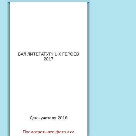
БАЛ ЛИТЕРАТУРНЫХ ГЕРОЕВ
2017
День учителя 2016
Посмотреть все фото >>>