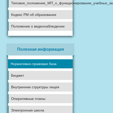
Типовое_положение_МП_о_функционировании_учебных_за
Кодекс РМ об образовании
Положение о видеонаблюдении
Полезная информация
Нормативно-правовая база
Бюджет
Внутренние структуры лицея
Оперативные планы
Электронная школа