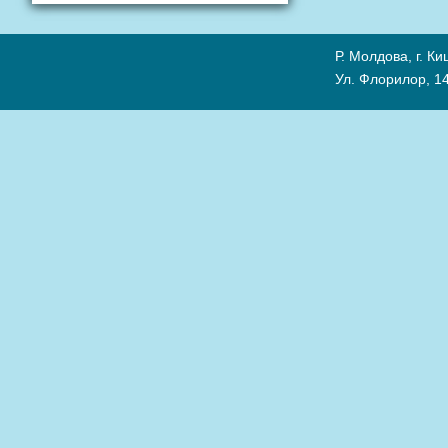
Р. Молдова, г. К
Ул. Флорилор, 14