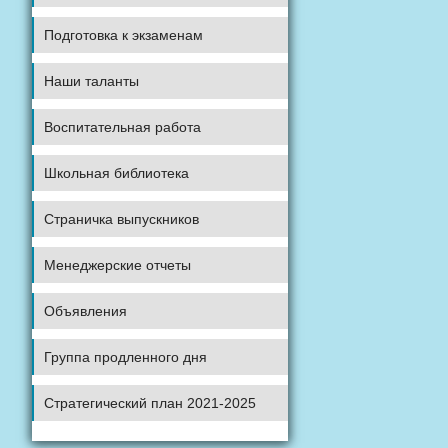
Подготовка к экзаменам
Наши таланты
Воспитательная работа
Школьная библиотека
Страничка выпускников
Менеджерские отчеты
Объявления
Группа продленного дня
Стратегический план 2021-2025