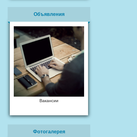
Объявления
Вакансии
Фотогалерея