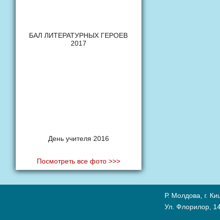
БАЛ ЛИТЕРАТУРНЫХ ГЕРОЕВ
2017
День учителя 2016
Посмотреть все фото >>>
Р. Молдова, г. К
Ул. Флорилор, 14