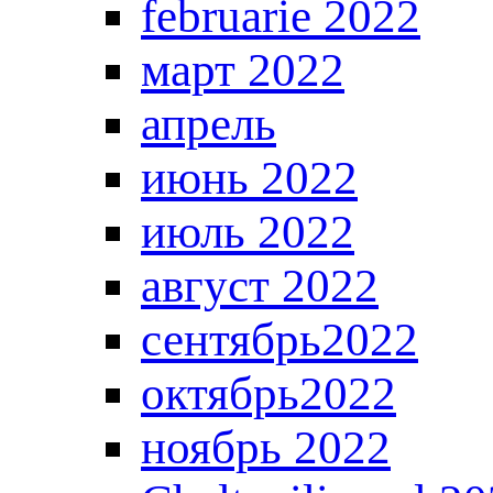
februarie 2022
март 2022
апрель
июнь 2022
июль 2022
август 2022
сентябрь2022
октябрь2022
ноябрь 2022