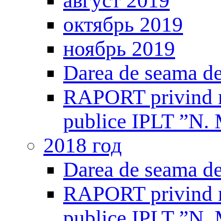
август 2019
октябрь 2019
ноябрь 2019
Darea de seama de
RAPORT privind mo
publice IPLT ”N. 
2018 год
Darea de seama de
RAPORT privind mo
publice IPLT ”N. 