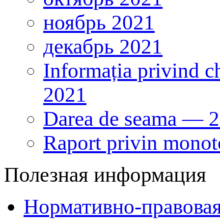
ноябрь 2021
декабрь 2021
Informația privind ch
2021
Darea de seama — 
Raport privin monot
Полезная информация
Нормативно-правовая