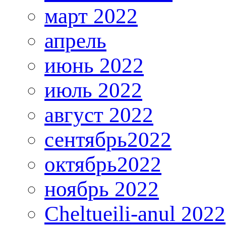
март 2022
апрель
июнь 2022
июль 2022
август 2022
сентябрь2022
октябрь2022
ноябрь 2022
Cheltueili-anul 2022