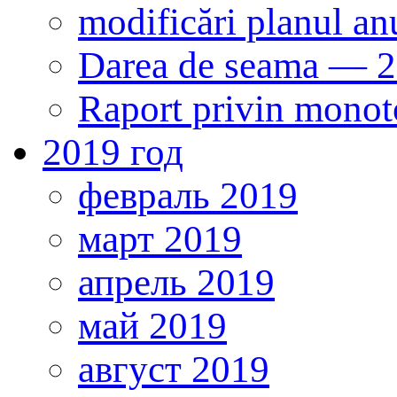
modificări planul anu
Darea de seama — 
Raport privin monot
2019 год
февраль 2019
март 2019
апрель 2019
май 2019
август 2019