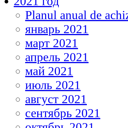
2021 год
Planul anual de achiz
январь 2021
март 2021
апрель 2021
май 2021
июль 2021
август 2021
сентябрь 2021
октябрь 2021