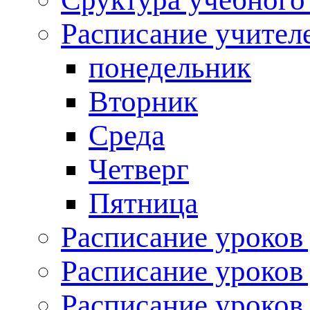
Расписание учител
понедельник
Вторник
Среда
Четверг
Пятница
Расписание уроков 
Расписание уроков 
Расписание уроков 