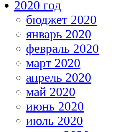
2020 год
бюджет 2020
январь 2020
февраль 2020
март 2020
апрель 2020
май 2020
июнь 2020
июль 2020