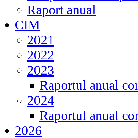
Raport anual
CIM
2021
2022
2023
Raportul anual con
2024
Raportul anual con
2026