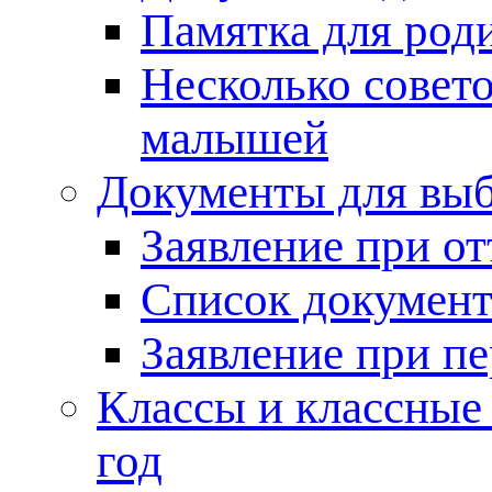
Памятка для род
Несколько совет
малышей
Документы для выб
Заявление при от
Список документ
Заявление при пе
Классы и классные
год