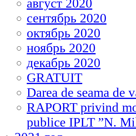
август 2020
сентябрь 2020
октябрь 2020
ноябрь 2020
декабрь 2020
GRATUIT
Darea de seama de v
RAPORT privind monit
publice IPLT ”N. Mi