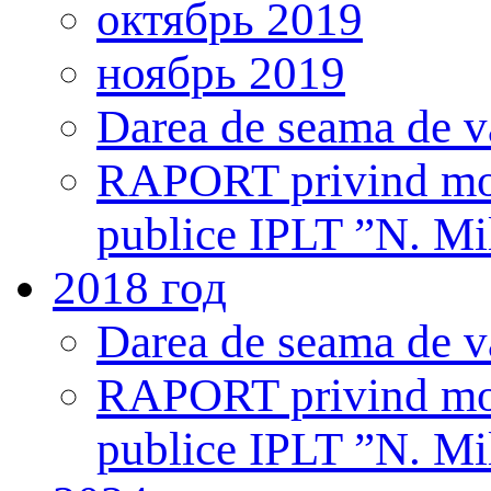
октябрь 2019
ноябрь 2019
Darea de seama de v
RAPORT privind monit
publice IPLT ”N. Mi
2018 год
Darea de seama de v
RAPORT privind monit
publice IPLT ”N. Mi