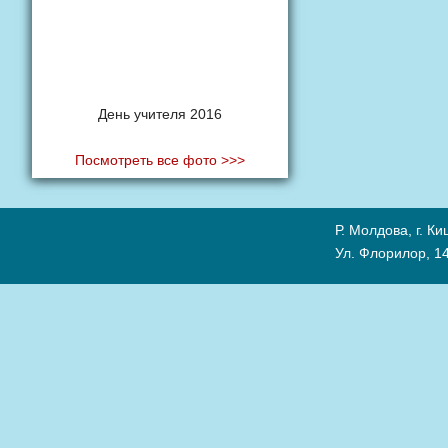
День учителя 2016
Посмотреть все фото >>>
Р. Молдова, г. К
Ул. Флорилор, 14