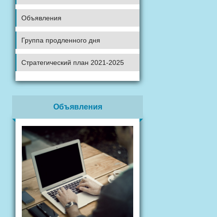
Объявления
Группа продленного дня
Стратегический план 2021-2025
Объявления