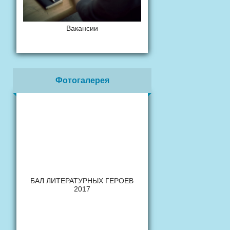
Вакансии
Фотогалерея
БАЛ ЛИТЕРАТУРНЫХ ГЕРОЕВ
2017