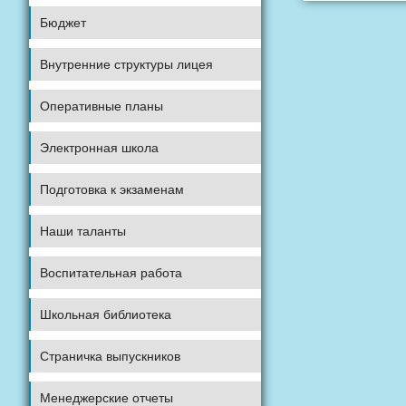
Бюджет
Внутренние структуры лицея
Оперативные планы
Электронная школа
Подготовка к экзаменам
Наши таланты
Воспитательная работа
Школьная библиотека
Страничка выпускников
Менеджерские отчеты