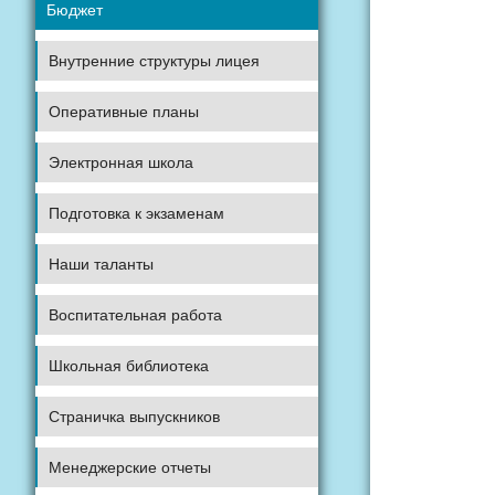
Бюджет
Внутренние структуры лицея
Оперативные планы
Электронная школа
Подготовка к экзаменам
Наши таланты
Воспитательная работа
Школьная библиотека
Страничка выпускников
Менеджерские отчеты