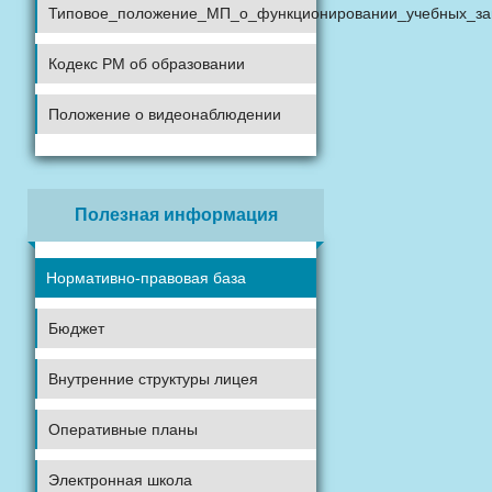
Типовое_положение_МП_о_функционировании_учебных_за
Кодекс РМ об образовании
Положение о видеонаблюдении
Полезная информация
Нормативно-правовая база
Бюджет
Внутренние структуры лицея
Оперативные планы
Электронная школа