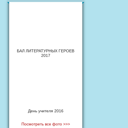
БАЛ ЛИТЕРАТУРНЫХ ГЕРОЕВ
2017
День учителя 2016
Посмотреть все фото >>>