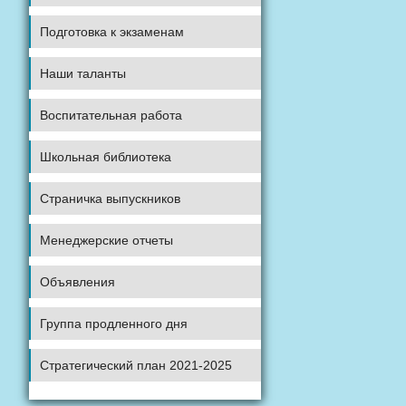
Подготовка к экзаменам
Наши таланты
Воспитательная работа
Школьная библиотека
Страничка выпускников
Менеджерские отчеты
Объявления
Группа продленного дня
Стратегический план 2021-2025