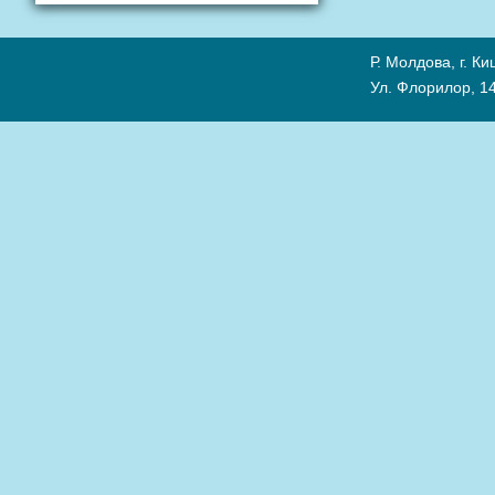
Р. Молдова, г. К
Ул. Флорилор, 14