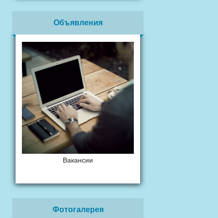
Объявления
Вакансии
Фотогалерея