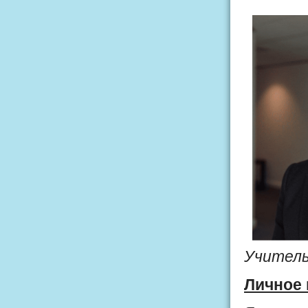
Учитель
Личное 