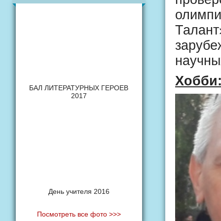
олимпи
Талант»
зарубе
научны
Хобби
БАЛ ЛИТЕРАТУРНЫХ ГЕРОЕВ
2017
День учителя 2016
Посмотреть все фото >>>