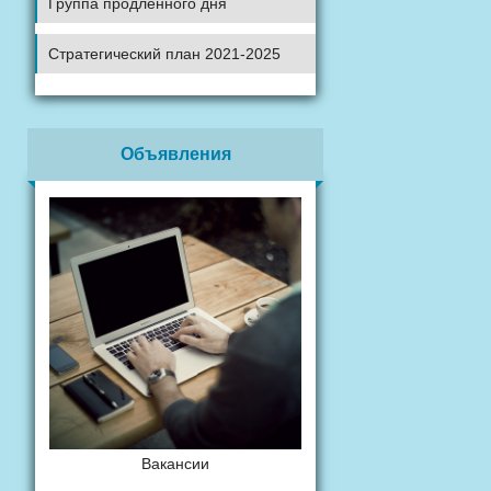
Группа продленного дня
Стратегический план 2021-2025
Объявления
Вакансии