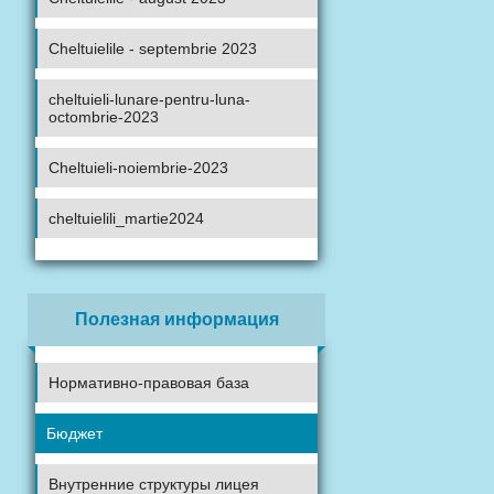
Cheltuielile - septembrie 2023
cheltuieli-lunare-pentru-luna-
octombrie-2023
Cheltuieli-noiembrie-2023
cheltuielili_martie2024
Полезная информация
Нормативно-правовая база
Бюджет
Внутренние структуры лицея