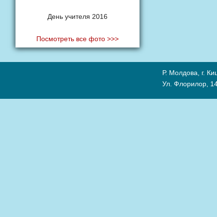
День учителя 2016
Посмотреть все фото >>>
Р. Молдова, г. К
Ул. Флорилор, 14