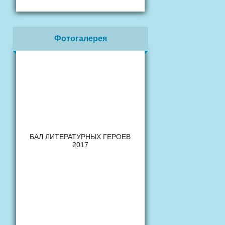
Фотогалерея
БАЛ ЛИТЕРАТУРНЫХ ГЕРОЕВ
2017