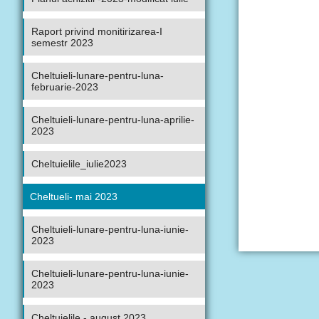
Raport privind monitirizarea-I
semestr 2023
Сheltuieli-lunare-pentru-luna-
februarie-2023
Cheltuieli-lunare-pentru-luna-aprilie-
2023
Сheltuielile_iulie2023
Сheltueli- mai 2023
Cheltuieli-lunare-pentru-luna-iunie-
2023
Cheltuieli-lunare-pentru-luna-iunie-
2023
Cheltuielile - august 2023