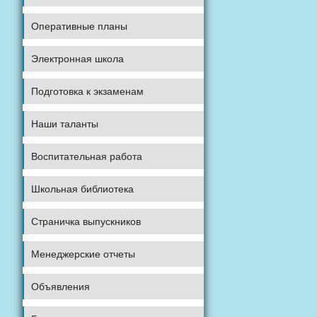
Оперативные планы
Электронная школа
Подготовка к экзаменам
Наши таланты
Воспитательная работа
Школьная библиотека
Страничка выпускников
Менеджерские отчеты
Объявления