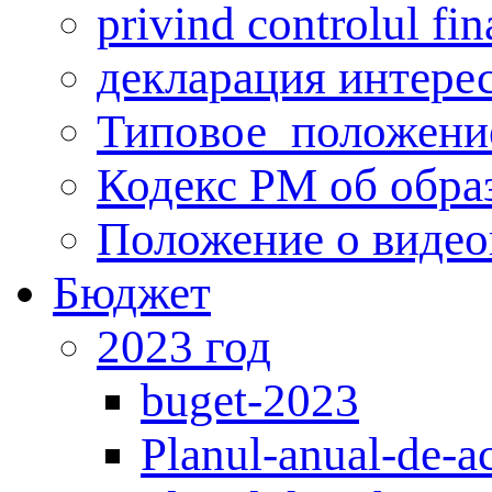
privind controlul fin
декларация интере
Типовое_положени
Кодекс РМ об обра
Положение о виде
Бюджет
2023 год
buget-2023
Planul-anual-de-ac