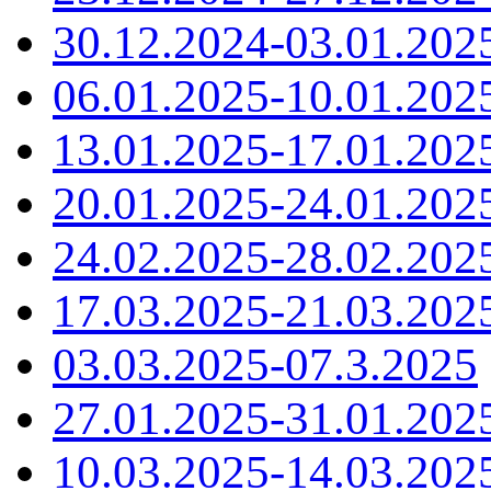
30.12.2024-03.01.202
06.01.2025-10.01.202
13.01.2025-17.01.202
20.01.2025-24.01.202
24.02.2025-28.02.202
17.03.2025-21.03.202
03.03.2025-07.3.2025
27.01.2025-31.01.202
10.03.2025-14.03.202