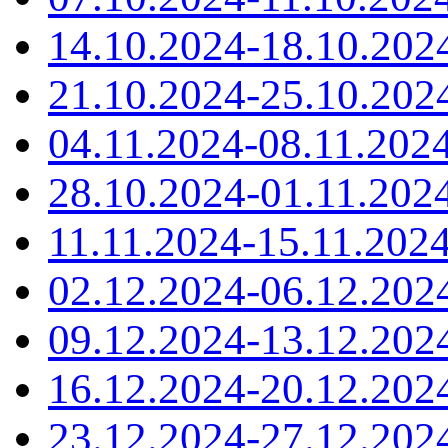
14.10.2024-18.10.202
21.10.2024-25.10.202
04.11.2024-08.11.202
28.10.2024-01.11.202
11.11.2024-15.11.202
02.12.2024-06.12.202
09.12.2024-13.12.202
16.12.2024-20.12.202
23.12.2024-27.12.202