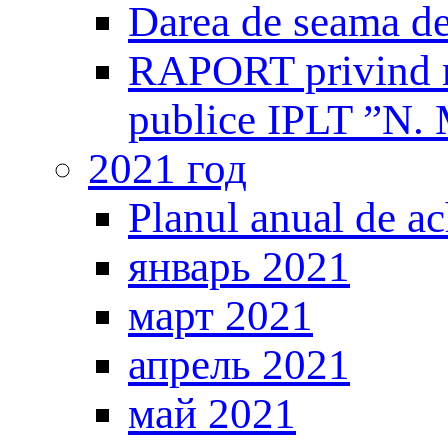
Darea de seama de
RAPORT privind mo
publice IPLT ”N. 
2021 год
Planul anual de ach
январь 2021
март 2021
апрель 2021
май 2021