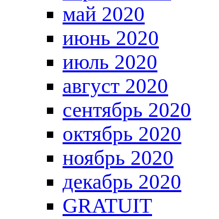
май 2020
июнь 2020
июль 2020
август 2020
сентябрь 2020
октябрь 2020
ноябрь 2020
декабрь 2020
GRATUIT