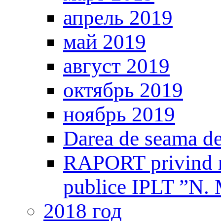
апрель 2019
май 2019
август 2019
октябрь 2019
ноябрь 2019
Darea de seama de
RAPORT privind mo
publice IPLT ”N. 
2018 год