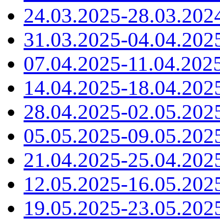
24.03.2025-28.03.202
31.03.2025-04.04.202
07.04.2025-11.04.202
14.04.2025-18.04.202
28.04.2025-02.05.202
05.05.2025-09.05.202
21.04.2025-25.04.202
12.05.2025-16.05.202
19.05.2025-23.05.202