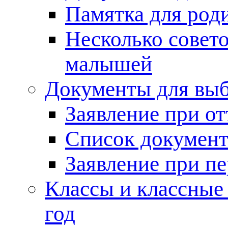
Памятка для род
Несколько совет
малышей
Документы для выб
Заявление при от
Список документ
Заявление при пе
Классы и классные
год