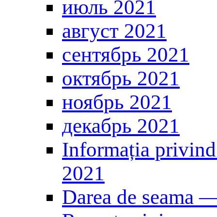
июль 2021
август 2021
сентябрь 2021
октябрь 2021
ноябрь 2021
декабрь 2021
Informația privind
2021
Darea de seama 