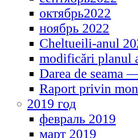
октябрь2022
ноябрь 2022
Cheltueili-anul 2
modificări planul 
Darea de seama 
Raport privin mon
2019 год
февраль 2019
март 2019