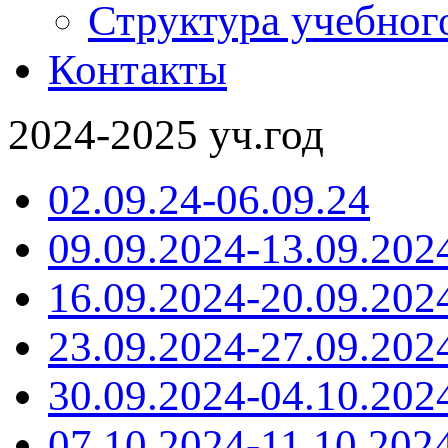
Структура учебног
Контакты
2024-2025 уч.год
02.09.24-06.09.24
09.09.2024-13.09.202
16.09.2024-20.09.202
23.09.2024-27.09.202
30.09.2024-04.10.202
07.10.2024-11.10.202