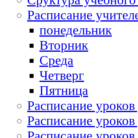
Расписание учител
понедельник
Вторник
Среда
Четверг
Пятница
Расписание уроков 
Расписание уроков 
Расписание уроков 