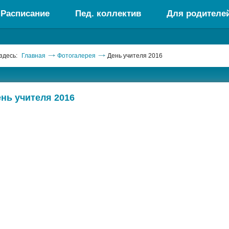
Расписание
Пед. коллектив
Для родителе
здесь:
Главная
Фотогалерея
День учителя 2016
нь учителя 2016