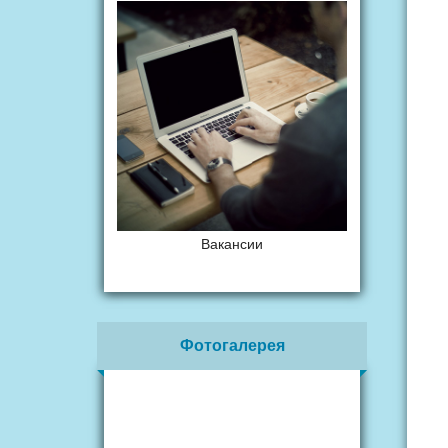
Вакансии
Фотогалерея