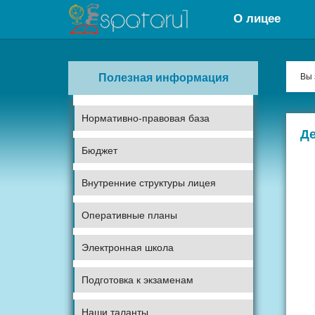
О лицее
Полезная информация
Вы 
Нормативно-правовая база
Де
Бюджет
Внутренние структуры лицея
Оперативные планы
Электронная школа
Подготовка к экзаменам
Наши таланты