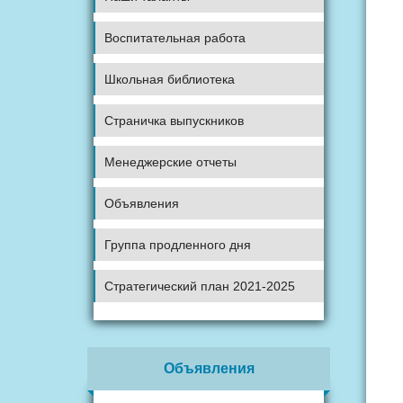
Воспитательная работа
Школьная библиотека
Страничка выпускников
Менеджерские отчеты
Объявления
Группа продленного дня
Стратегический план 2021-2025
Объявления