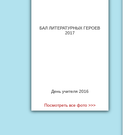
БАЛ ЛИТЕРАТУРНЫХ ГЕРОЕВ
2017
День учителя 2016
Посмотреть все фото >>>