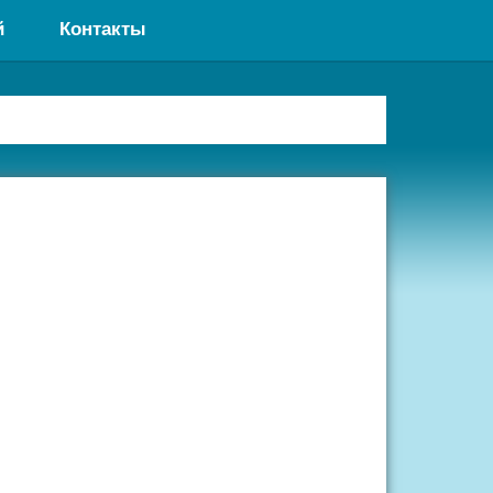
й
Контакты