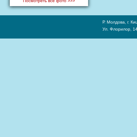
Посмотреть все фото >>>
Р. Молдова, г. К
Ул. Флорилор, 14