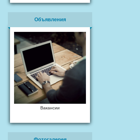
Объявления
Вакансии
Фотогалерея