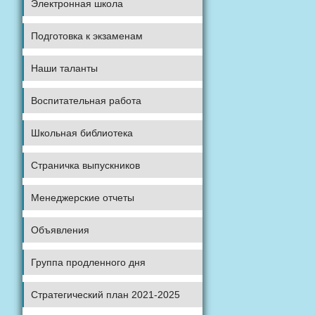
Электронная школа
Подготовка к экзаменам
Наши таланты
Воспитательная работа
Школьная библиотека
Страничка выпускников
Менеджерские отчеты
Объявления
Группа продленного дня
Стратегический план 2021-2025