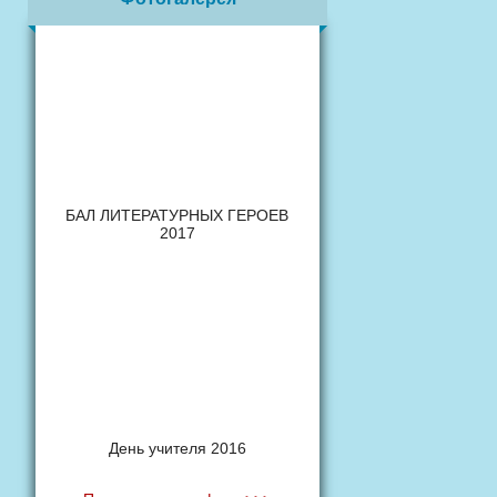
БАЛ ЛИТЕРАТУРНЫХ ГЕРОЕВ
2017
День учителя 2016