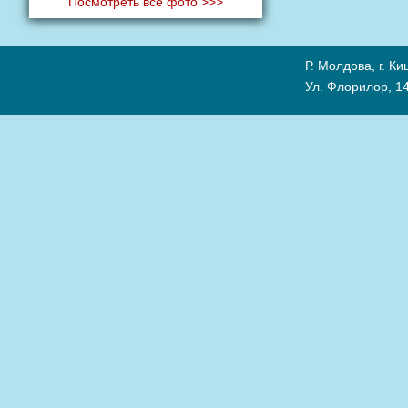
Посмотреть все фото >>>
Р. Молдова, г. К
Ул. Флорилор, 14