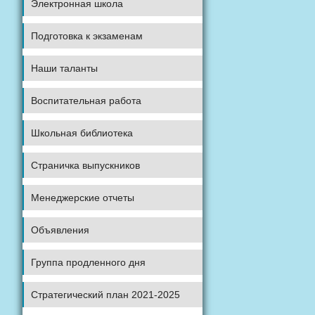
Электронная школа
Подготовка к экзаменам
Наши таланты
Воспитательная работа
Школьная библиотека
Страничка выпускников
Менеджерские отчеты
Объявления
Группа продленного дня
Стратегический план 2021-2025