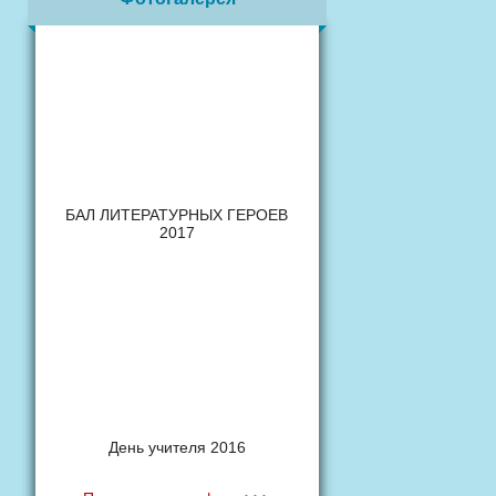
БАЛ ЛИТЕРАТУРНЫХ ГЕРОЕВ
2017
День учителя 2016