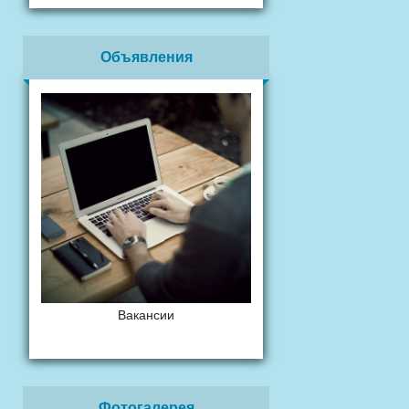
Объявления
Вакансии
Фотогалерея