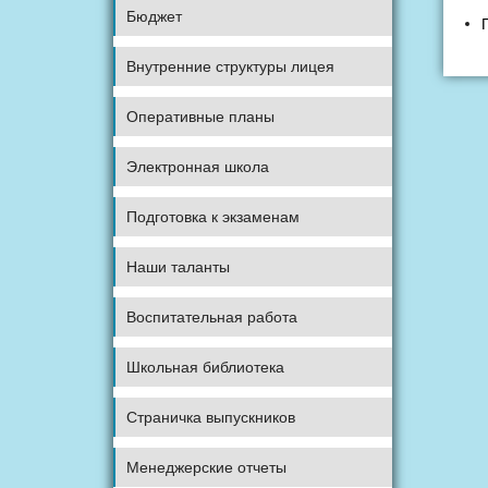
Бюджет
Внутренние структуры лицея
Оперативные планы
Электронная школа
Подготовка к экзаменам
Наши таланты
Воспитательная работа
Школьная библиотека
Страничка выпускников
Менеджерские отчеты