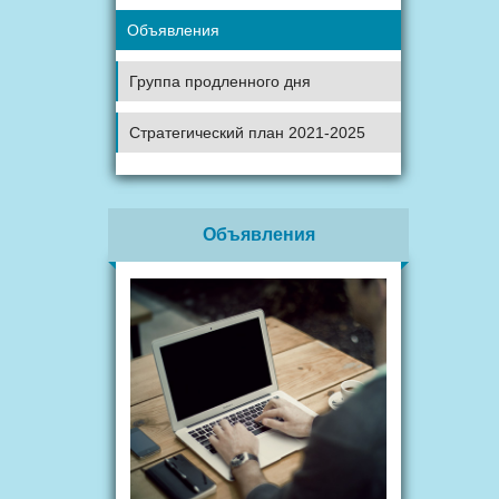
Объявления
Группа продленного дня
Стратегический план 2021-2025
Объявления