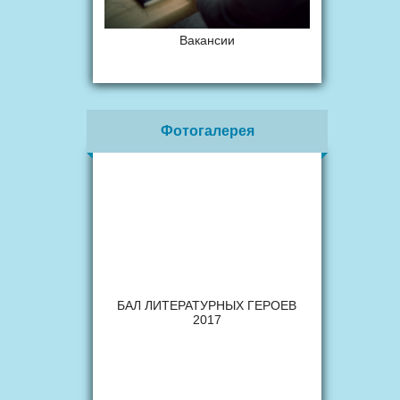
Вакансии
Фотогалерея
БАЛ ЛИТЕРАТУРНЫХ ГЕРОЕВ
2017